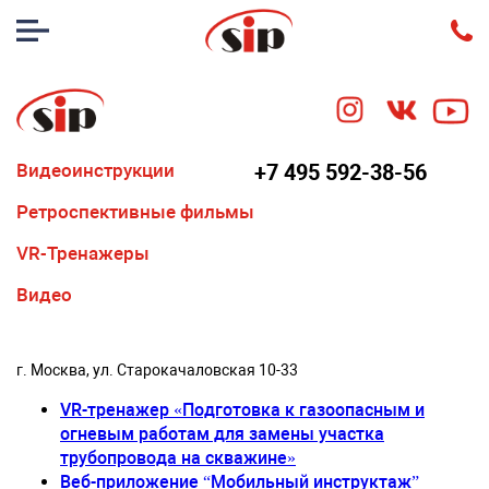
Видеоинструкции
+7 495 592-38-56
Ретроспективные фильмы
VR-Тренажеры
Видео
г. Москва, ул. Старокачаловская 10-33
VR-тренажер «Подготовка к газоопасным и
огневым работам для замены участка
трубопровода на скважине»
Веб-приложение “Мобильный инструктаж”