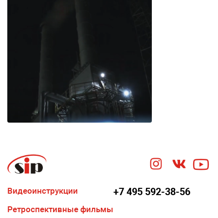
Видеоинструкции
+7 495 592-38-56
Ретроспективные фильмы