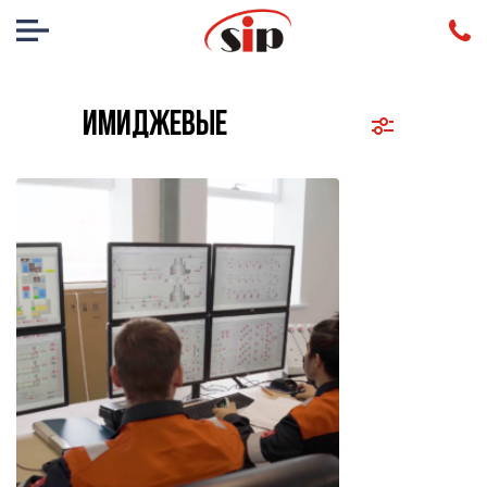
Имиджевые