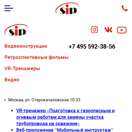
Видеоинструкции
+7 495 592-38-56
Ретроспективные фильмы
VR-Тренажеры
Видео
г. Москва, ул. Старокачаловская 10-33
VR-тренажер «Подготовка к газоопасным и
огневым работам для замены участка
трубопровода на скважине»
Веб-приложение “Мобильный инструктаж”