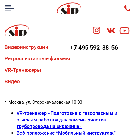
Видеоинструкции
+7 495 592-38-56
Ретроспективные фильмы
VR-Тренажеры
Видео
г. Москва, ул. Старокачаловская 10-33
VR-тренажер «Подготовка к газоопасным и
огневым работам для замены участка
трубопровода на скважине»
Веб-приложение “Мобильный инструктаж”